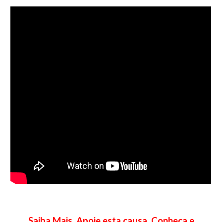
Saiba Mais. Apoie esta causa. Conheça e