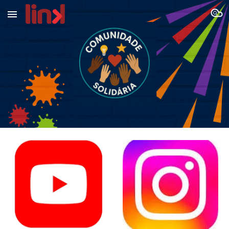
Skip to main content
Skip to navigation