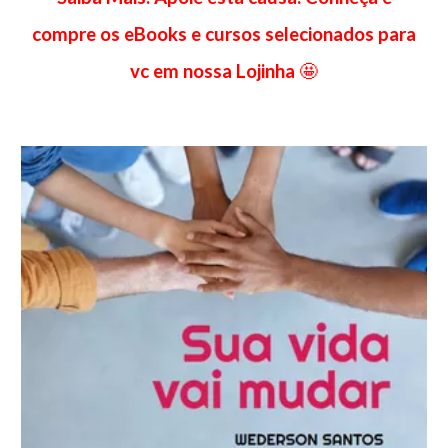
compre os eBooks e cursos selecionados para
vc em nossa Lojinha
🤩