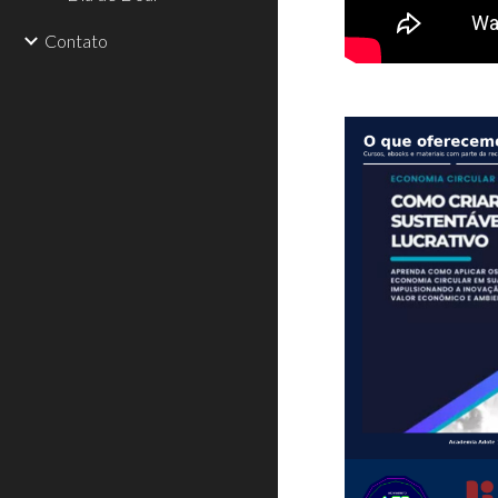
Contato