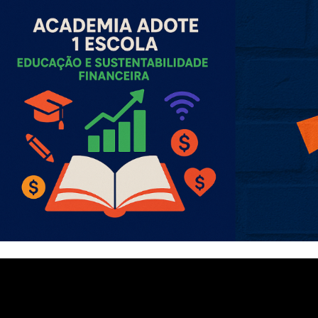
ip to main content
Skip to navigat