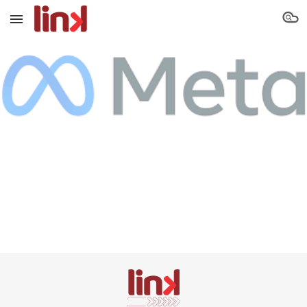
Skip to main content
Skip to navigation